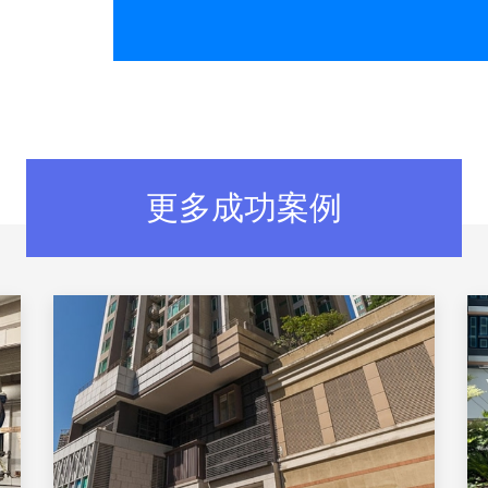
更多成功案例