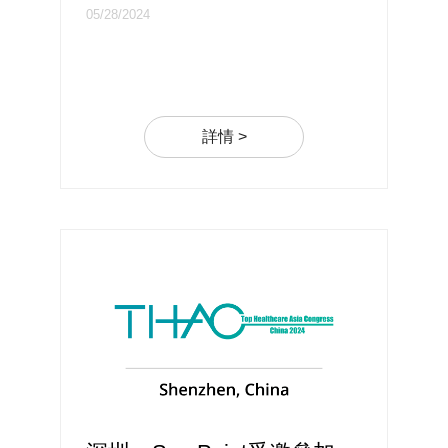
05/28/2024
詳情 >