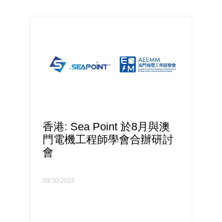
香港: Sea Point 於8月與澳
門電機工程師學會合辦研討
會
09/30/2024