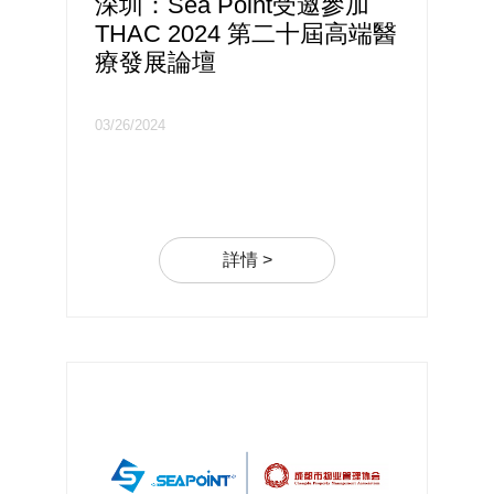
深圳：Sea Point受邀參加
THAC 2024 第二十屆高端醫
療發展論壇
03/26/2024
詳情 >